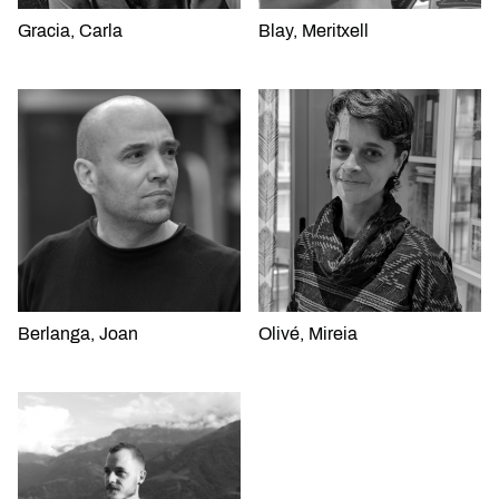
Gracia, Carla
Blay, Meritxell
Berlanga, Joan
Olivé, Mireia