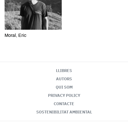
Moral, Eric
LLIBRES
AUTORS
QUI SOM
PRIVACY POLICY
CONTACTE
SOSTENIBILITAT AMBIENTAL